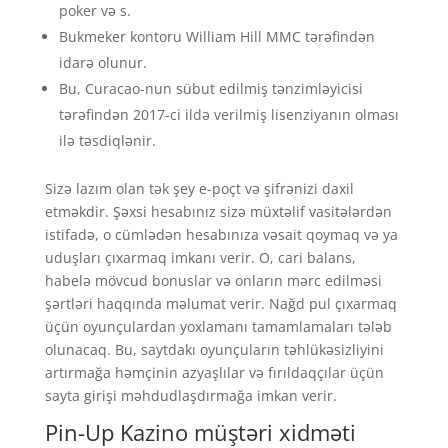
poker və s.
Bukmeker kontoru William Hill MMC tərəfindən
idarə olunur.
Bu, Curacao-nun sübut edilmiş tənzimləyicisi
tərəfindən 2017-ci ildə verilmiş lisenziyanın olması
ilə təsdiqlənir.
Sizə lazım olan tək şey e-poçt və şifrənizi daxil
etməkdir. Şəxsi hesabınız sizə müxtəlif vasitələrdən
istifadə, o cümlədən hesabınıza vəsait qoymaq və ya
uduşları çıxarmaq imkanı verir. O, cari balans,
habelə mövcud bonuslar və onların mərc edilməsi
şərtləri haqqında məlumat verir. Nağd pul çıxarmaq
üçün oyunçulardan yoxlamanı tamamlamaları tələb
olunacaq. Bu, saytdakı oyunçuların təhlükəsizliyini
artırmağa həmçinin azyaşlılar və fırıldaqçılar üçün
sayta girişi məhdudlaşdırmağa imkan verir.
Pin-Up Kazino müştəri xidməti