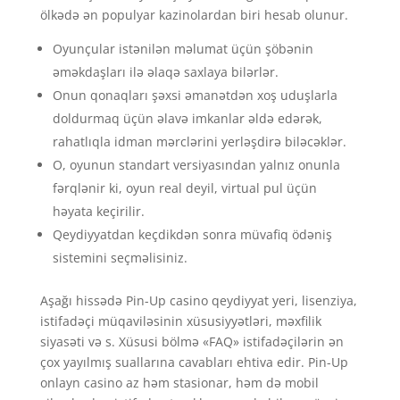
ölkədə ən populyar kazinolardan biri hesab olunur.
Oyunçular istənilən məlumat üçün şöbənin
əməkdaşları ilə əlaqə saxlaya bilərlər.
Onun qonaqları şəxsi əmanətdən xoş uduşlarla
doldurmaq üçün əlavə imkanlar əldə edərək,
rahatlıqla idman mərclərini yerləşdirə biləcəklər.
O, oyunun standart versiyasından yalnız onunla
fərqlənir ki, oyun real deyil, virtual pul üçün
həyata keçirilir.
Qeydiyyatdan keçdikdən sonra müvafiq ödəniş
sistemini seçməlisiniz.
Aşağı hissədə Pin-Up casino qeydiyyat yeri, lisenziya,
istifadəçi müqaviləsinin xüsusiyyətləri, məxfilik
siyasəti və s. Xüsusi bölmə «FAQ» istifadəçilərin ən
çox yayılmış suallarına cavabları ehtiva edir. Pin-Up
onlayn casino az həm stasionar, həm də mobil