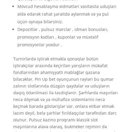
Mövcud hesablaşma xidmətləri vasitəsilə uduşları
əldə edərək rahat şəraitdə əylənmək və ya pul
üçün oynaya bilərsiniz.
Depozitlər , pulsuz mərclər , idman bonusları,
promosyon kodları , kuponlar və müxtəlif
promosyonlar yoxdur .
Turnirlərdə iştirak etməklə qonaqlar bütün
iştirakçılar arasında keçirilən yarışların mükafat
fondlarından əhəmiyyətli məbləğlər qazana
biləcəklər. Pin Up bet oyunçunun rəyləri bu qumar
zalının slotlarında düzgün qaydalar və uduşların
dəqiq ödənilməsi ilə təsdiqlənir. Şərhlərdə maşınları
necə döymək və ya mühafizə sistemlərini necə
keçmək barədə göstərişlər var, onlara etibar etmək
lazım deyil, belə şərhlər fırıldaqçılar tərəfindən dərc
olunur. Pulsuz kazino proqramı klassik slot
maşınlarına əlavə olaraq, bukmeker rejimini də