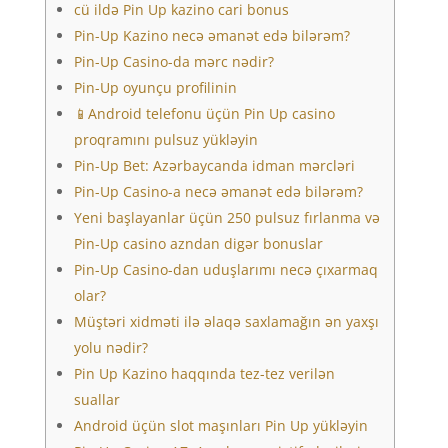
cü ildə Pin Up kazino cari bonus
Pin-Up Kazino necə əmanət edə bilərəm?
Pin-Up Casino-da mərc nədir?
Pin-Up oyunçu profilinin
📱Android telefonu üçün Pin Up casino
proqramını pulsuz yükləyin
Pin-Up Bet: Azərbaycanda idman mərcləri
Pin-Up Casino-a necə əmanət edə bilərəm?
Yeni başlayanlar üçün 250 pulsuz fırlanma və
Pin-Up casino azndan digər bonuslar
Pin-Up Casino-dan uduşlarımı necə çıxarmaq
olar?
Müştəri xidməti ilə əlaqə saxlamağın ən yaxşı
yolu nədir?
Pin Up Kazino haqqında tez-tez verilən
suallar
Android üçün slot maşınları Pin Up yükləyin