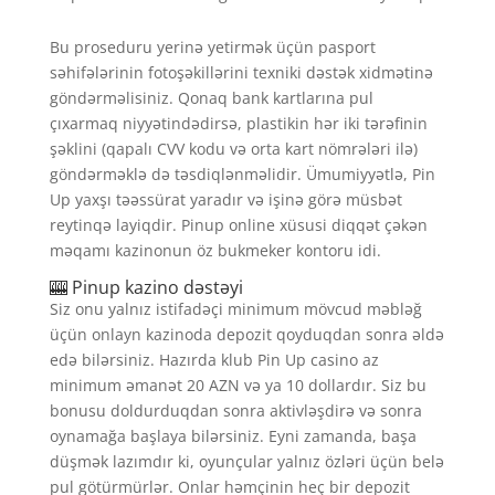
Bu proseduru yerinə yetirmək üçün pasport
səhifələrinin fotoşəkillərini texniki dəstək xidmətinə
göndərməlisiniz. Qonaq bank kartlarına pul
çıxarmaq niyyətindədirsə, plastikin hər iki tərəfinin
şəklini (qapalı CVV kodu və orta kart nömrələri ilə)
göndərməklə də təsdiqlənməlidir. Ümumiyyətlə, Pin
Up yaxşı təəssürat yaradır və işinə görə müsbət
reytinqə layiqdir. Pinup online xüsusi diqqət çəkən
məqamı kazinonun öz bukmeker kontoru idi.
🎰 Pinup kazino dəstəyi
Siz onu yalnız istifadəçi minimum mövcud məbləğ
üçün onlayn kazinoda depozit qoyduqdan sonra əldə
edə bilərsiniz. Hazırda klub Pin Up casino az
minimum əmanət 20 AZN və ya 10 dollardır. Siz bu
bonusu doldurduqdan sonra aktivləşdirə və sonra
oynamağa başlaya bilərsiniz. Eyni zamanda, başa
düşmək lazımdır ki, oyunçular yalnız özləri üçün belə
pul götürmürlər. Onlar həmçinin heç bir depozit