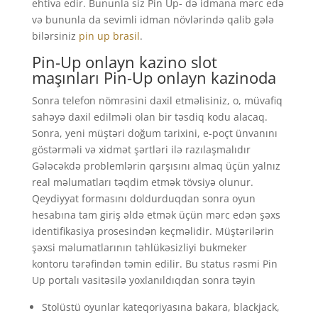
ehtiva edir. Bununla siz Pin Up- də idmana mərc edə
və bununla da sevimli idman növlərində qalib gələ
bilərsiniz
pin up brasil
.
Pin-Up onlayn kazino slot
maşınları Pin-Up onlayn kazinoda
Sonra telefon nömrəsini daxil etməlisiniz, o, müvafiq
sahəyə daxil edilməli olan bir təsdiq kodu alacaq.
Sonra, yeni müştəri doğum tarixini, e-poçt ünvanını
göstərməli və xidmət şərtləri ilə razılaşmalıdır
Gələcəkdə problemlərin qarşısını almaq üçün yalnız
real məlumatları təqdim etmək tövsiyə olunur.
Qeydiyyat formasını doldurduqdan sonra oyun
hesabına tam giriş əldə etmək üçün mərc edən şəxs
identifikasiya prosesindən keçməlidir. Müştərilərin
şəxsi məlumatlarının təhlükəsizliyi bukmeker
kontoru tərəfindən təmin edilir. Bu status rəsmi Pin
Up portalı vasitəsilə yoxlanıldıqdan sonra təyin
Stolüstü oyunlar kateqoriyasına bakara, blackjack,