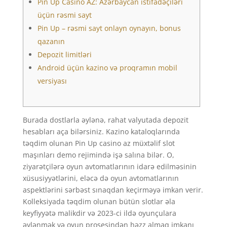
Pin Up Casino AZ: Azərbaycan istifadəçiləri
üçün rəsmi sayt
Pin Up – rəsmi sayt onlayn oynayın, bonus
qazanın
Depozit limitləri
Android üçün kazino və proqramın mobil
versiyası
Burada dostlarla əylənə, rahat valyutada depozit
hesabları aça bilərsiniz. Kazino kataloqlarında
təqdim olunan Pin Up casino az müxtəlif slot
maşınları demo rejimində işə salına bilər. O,
ziyarətçilərə oyun avtomatlarının idarə edilməsinin
xüsusiyyətlərini, eləcə də oyun avtomatlarının
aspektlərini sərbəst sınaqdan keçirməyə imkan verir.
Kolleksiyada təqdim olunan bütün slotlar əla
keyfiyyətə malikdir və 2023-ci ildə oyunçulara
əylənmək və oyun prosesindən həzz almaq imkanı