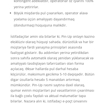
kontingent adekvatdır, operatorlar öz işlərini 100%
yerinə yetirirlər.
Böyük miqdarda pul çıxararkən, operator əlavə
yoxlama üçün əməliyyatı dayandırmaq
(dondurmaq) hüququna malikdir.
İstifadəçilər əmin ola bilərlər ki, Pin-Up onlayn kazino
eksklüziv olaraq hüquqi sahədə, dürüstlük və hər bir
müştəriyə fərdi yanaşma prinsipləri əsasında
fəaliyyət göstərir. Bu addımları yerinə yetirdikdən
sonra səhifə avtomatik olaraq yenidən yüklənəcək və
əməliyyatı təsdiqləyən təfərrüatları olan forma
açılacaq. Əksər hallarda pul dərhal hesaba
köçürülür, maksimum gecikmə 5-10 dəqiqədir. Bütün
digər üsullarla hesabı 5 manatdan artırmaq
mümkündür. Pin-Up rəsmi saytına daxil olaraq,
qumar evinin müştəriləri pul vəsaitlərinin çıxarılması
ilə bağlı çoxlu faydalı və aktual məlumatlar tapa
bilərlər. Nəzərə alın ki, istifadəçi e-poçt ünvanını