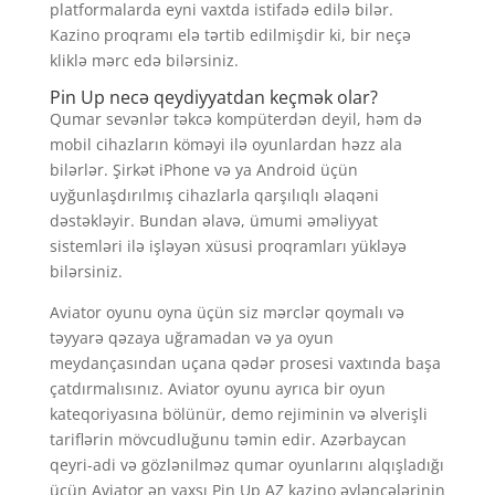
platformalarda eyni vaxtda istifadə edilə bilər.
Kazino proqramı elə tərtib edilmişdir ki, bir neçə
kliklə mərc edə bilərsiniz.
Pin Up necə qeydiyyatdan keçmək olar?
Qumar sevənlər təkcə kompüterdən deyil, həm də
mobil cihazların köməyi ilə oyunlardan həzz ala
bilərlər. Şirkət iPhone və ya Android üçün
uyğunlaşdırılmış cihazlarla qarşılıqlı əlaqəni
dəstəkləyir. Bundan əlavə, ümumi əməliyyat
sistemləri ilə işləyən xüsusi proqramları yükləyə
bilərsiniz.
Aviator oyunu oyna üçün siz mərclər qoymalı və
təyyarə qəzaya uğramadan və ya oyun
meydançasından uçana qədər prosesi vaxtında başa
çatdırmalısınız. Aviator oyunu ayrıca bir oyun
kateqoriyasına bölünür, demo rejiminin və əlverişli
tariflərin mövcudluğunu təmin edir. Azərbaycan
qeyri-adi və gözlənilməz qumar oyunlarını alqışladığı
üçün Aviator ən yaxşı Pin Up AZ kazino əyləncələrinin