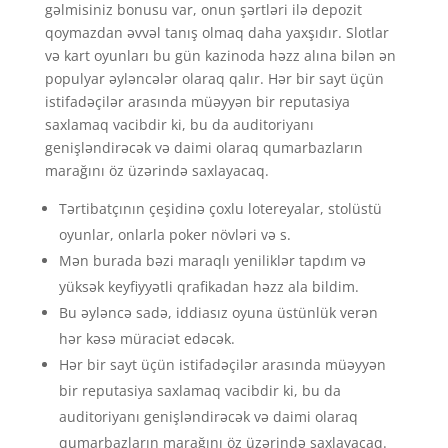
gəlmisiniz bonusu var, onun şərtləri ilə depozit
qoymazdan əvvəl tanış olmaq daha yaxşıdır. Slotlar
və kart oyunları bu gün kazinoda həzz alına bilən ən
populyar əyləncələr olaraq qalır. Hər bir sayt üçün
istifadəçilər arasında müəyyən bir reputasiya
saxlamaq vacibdir ki, bu da auditoriyanı
genişləndirəcək və daimi olaraq qumarbazların
marağını öz üzərində saxlayacaq.
Tərtibatçının çeşidinə çoxlu lotereyalar, stolüstü
oyunlar, onlarla poker növləri və s.
Mən burada bəzi maraqlı yeniliklər tapdım və
yüksək keyfiyyətli qrafikadan həzz ala bildim.
Bu əyləncə sadə, iddiasız oyuna üstünlük verən
hər kəsə müraciət edəcək.
Hər bir sayt üçün istifadəçilər arasında müəyyən
bir reputasiya saxlamaq vacibdir ki, bu da
auditoriyanı genişləndirəcək və daimi olaraq
qumarbazların marağını öz üzərində saxlayacaq.