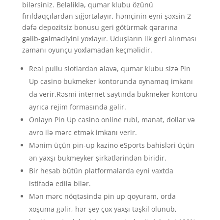
bilərsiniz. Beləliklə, qumar klubu özünü
fırıldaqçılardan sığortalayır, həmçinin eyni şəxsin 2
dəfə depozitsiz bonusu geri götürmək qərarına
gəlib-gəlmədiyini yoxlayır. Uduşların ilk geri alınması
zamanı oyunçu yoxlamadan keçməlidir.
Real pullu slotlardan əlavə, qumar klubu sizə Pin
Up casino bukmeker kontorunda oynamaq imkanı
da verir.Rəsmi internet saytında bukmeker kontoru
ayrıca rejim formasında gəlir.
Onlayn Pin Up casino online rubl, manat, dollar və
avro ilə mərc etmək imkanı verir.
Mənim üçün pin-up kazino eSports bahisləri üçün
ən yaxşı bukmeyker şirkətlərindən biridir.
Bir hesab bütün platformalarda eyni vaxtda
istifadə edilə bilər.
Mən mərc nöqtəsində pin up qoyuram, orda
xoşuma gəlir, hər şey çox yaxşı təşkil olunub,