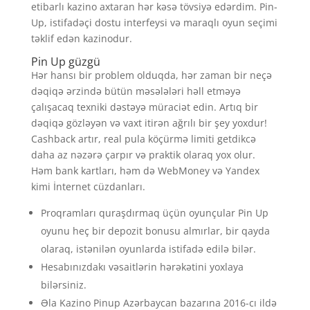
etibarlı kazino axtaran hər kəsə tövsiyə edərdim. Pin-
Up, istifadəçi dostu interfeysi və maraqlı oyun seçimi
təklif edən kazinodur.
Pin Up güzgü
Hər hansı bir problem olduqda, hər zaman bir neçə
dəqiqə ərzində bütün məsələləri həll etməyə
çalışacaq texniki dəstəyə müraciət edin. Artıq bir
dəqiqə gözləyən və vaxt itirən ağrılı bir şey yoxdur!
Cashback artır, real pula köçürmə limiti getdikcə
daha az nəzərə çarpır və praktik olaraq yox olur.
Həm bank kartları, həm də WebMoney və Yandex
kimi İnternet cüzdanları.
Proqramları quraşdırmaq üçün oyunçular Pin Up
oyunu heç bir depozit bonusu almırlar, bir qayda
olaraq, istənilən oyunlarda istifadə edilə bilər.
Hesabınızdakı vəsaitlərin hərəkətini yoxlaya
bilərsiniz.
Əla Kazino Pinup Azərbaycan bazarına 2016-cı ildə