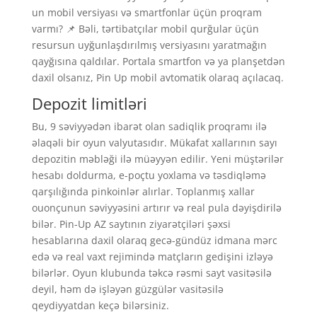
un mobil versiyası və smartfonlar üçün proqram
varmı? 📌 Bəli, tərtibatçılar mobil qurğular üçün
resursun uyğunlaşdırılmış versiyasını yaratmağın
qayğısına qaldılar. Portala smartfon və ya planşetdən
daxil olsanız, Pin Up mobil avtomatik olaraq açılacaq.
Depozit limitləri
Bu, 9 səviyyədən ibarət olan sadiqlik proqramı ilə
əlaqəli bir oyun valyutasıdır. Mükafat xallarının sayı
depozitin məbləği ilə müəyyən edilir. Yeni müştərilər
hesabı doldurma, e-poçtu yoxlama və təsdiqləmə
qarşılığında pinkoinlər alırlar. Toplanmış xallar
ouonçunun səviyyəsini artırır və real pula dəyişdirilə
bilər. Pin-Up AZ saytının ziyarətçiləri şəxsi
hesablarına daxil olaraq gecə-gündüz idmana mərc
edə və real vaxt rejimində matçların gedişini izləyə
bilərlər. Oyun klubunda təkcə rəsmi sayt vasitəsilə
deyil, həm də işləyən güzgülər vasitəsilə
qeydiyyatdan keçə bilərsiniz.