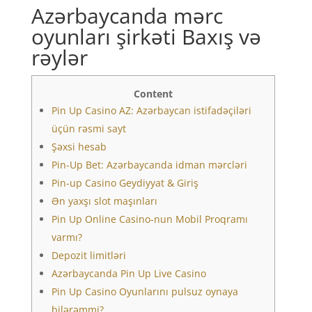
Azərbaycanda mərc
oyunları şirkəti Baxış və
rəylər
Content
Pin Up Casino AZ: Azərbaycan istifadəçiləri
üçün rəsmi sayt
Şəxsi hesab
Pin-Up Bet: Azərbaycanda idman mərcləri
Pin-up Casino Geydiyyat & Giriş
Ən yaxşı slot maşınları
Pin Up Online Casino-nun Mobil Proqramı
varmı?
Depozit limitləri
Azərbaycanda Pin Up Live Casino
Pin Up Casino Oyunlarını pulsuz oynaya
bilərəmmi?