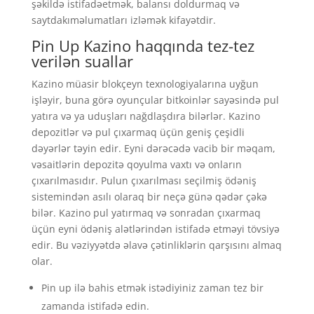
şəkildə istifadəetmək, balansı doldurmaq və
saytdakıməlumatları izləmək kifayətdir.
Pin Up Kazino haqqında tez-tez
verilən suallar
Kazino müasir blokçeyn texnologiyalarına uyğun
işləyir, buna görə oyunçular bitkoinlər sayəsində pul
yatıra və ya uduşları nağdlaşdıra bilərlər. Kazino
depozitlər və pul çıxarmaq üçün geniş çeşidli
dəyərlər təyin edir. Eyni dərəcədə vacib bir məqam,
vəsaitlərin depozitə qoyulma vaxtı və onların
çıxarılmasıdır. Pulun çıxarılması seçilmiş ödəniş
sistemindən asılı olaraq bir neçə günə qədər çəkə
bilər. Kazino pul yatırmaq və sonradan çıxarmaq
üçün eyni ödəniş alətlərindən istifadə etməyi tövsiyə
edir. Bu vəziyyətdə əlavə çətinliklərin qarşısını almaq
olar.
Pin up ilə bahis etmək istədiyiniz zaman tez bir
zamanda istifadə edin.