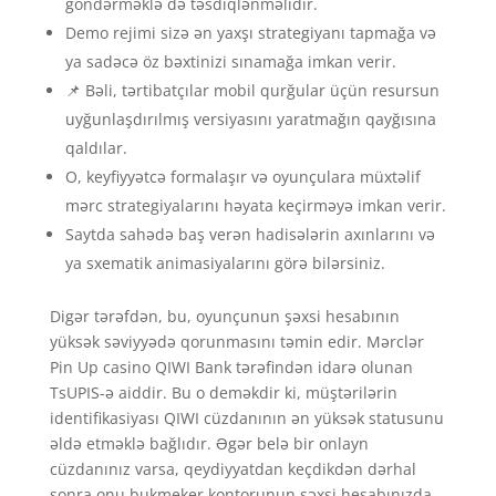
göndərməklə də təsdiqlənməlidir.
Demo rejimi sizə ən yaxşı strategiyanı tapmağa və
ya sadəcə öz bəxtinizi sınamağa imkan verir.
📌 Bəli, tərtibatçılar mobil qurğular üçün resursun
uyğunlaşdırılmış versiyasını yaratmağın qayğısına
qaldılar.
O, keyfiyyətcə formalaşır və oyunçulara müxtəlif
mərc strategiyalarını həyata keçirməyə imkan verir.
Saytda sahədə baş verən hadisələrin axınlarını və
ya sxematik animasiyalarını görə bilərsiniz.
Digər tərəfdən, bu, oyunçunun şəxsi hesabının
yüksək səviyyədə qorunmasını təmin edir. Mərclər
Pin Up casino QIWI Bank tərəfindən idarə olunan
TsUPIS-ə aiddir. Bu o deməkdir ki, müştərilərin
identifikasiyası QIWI cüzdanının ən yüksək statusunu
əldə etməklə bağlıdır. Əgər belə bir onlayn
cüzdanınız varsa, qeydiyyatdan keçdikdən dərhal
sonra onu bukmeker kontorunun şəxsi hesabınızda