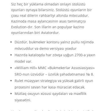
Siz heç bir yükləmə olmadan onlayn stolüstü
oyunları oynaya bilərsiniz. Stolüstü oyunların bir
çoxu real dilerin rəhbərliyi altında mövcuddur.
Kazinoda masa əyləncəsinin əsas təminatçısı
Evolution-dır. Son illərin ən populyar kazino
oyunlarından biri Aviatordur.
Düzdür, bukmeker kontoru yalnız pullu rejimdə
mövcuddur və demo versiyası yoxdur
Hazırda kataloqda hər zövqə uyğun 2700-ə yaxın
model var.
«William Hill» MMC «Bukmekerlər Assosiasiyası»
SRO-nun üzvüdür – üzvlük şəhadətnaməsi № 8.
Rulet müəyyən strategiya və yüksək gəlirli oyun
prosesini sevən hər kəsə müraciət edəcək.
Mütləq oxuyun xüsusi qaydaları və məxfilik
siyasətini.