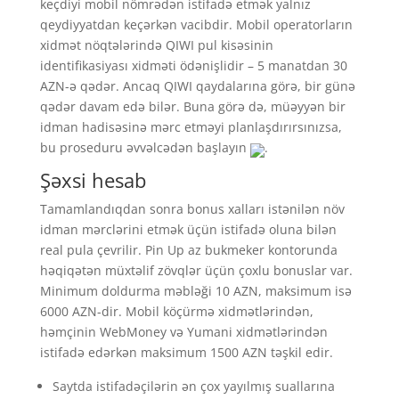
keçdiyi mobil nömrədən istifadə etmək yalnız
qeydiyyatdan keçərkən vacibdir. Mobil operatorların
xidmət nöqtələrində QIWI pul kisəsinin
identifikasiyası xidməti ödənişlidir – 5 manatdan 30
AZN-ə qədər. Ancaq QIWI qaydalarına görə, bir günə
qədər davam edə bilər. Buna görə də, müəyyən bir
idman hadisəsinə mərc etməyi planlaşdırırsınızsa,
bu proseduru əvvəlcədən başlayın
.
Şəxsi hesab
Tamamlandıqdan sonra bonus xalları istənilən növ
idman mərclərini etmək üçün istifadə oluna bilən
real pula çevrilir. Pin Up az bukmeker kontorunda
həqiqətən müxtəlif zövqlər üçün çoxlu bonuslar var.
Minimum doldurma məbləği 10 AZN, maksimum isə
6000 AZN-dir. Mobil köçürmə xidmətlərindən,
həmçinin WebMoney və Yumani xidmətlərindən
istifadə edərkən maksimum 1500 AZN təşkil edir.
Saytda istifadəçilərin ən çox yayılmış suallarına