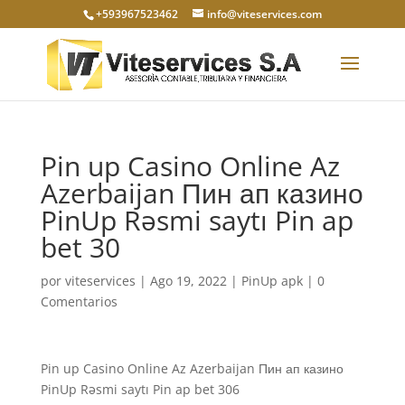
+593967523462
info@viteservices.com
Pin up Casino Online Az
Azerbaijan Пин ап казино
PinUp Rəsmi saytı Pin ap
bet 30
por
viteservices
|
Ago 19, 2022
|
PinUp apk
|
0
Comentarios
Pin up Casino Online Az Azerbaijan Пин ап казино
PinUp Rəsmi saytı Pin ap bet 306