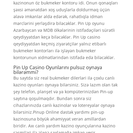
kazinonun öz bukmeker kontoru idi. Onun qonaqları
şəxsi əmanətdən xoş uduşlarla doldurmaq üçün
əlavə imkanlar əldə edərək, rahatlıqla idman
mərclərini yerləşdirə biləcəklər. Pin Up oyunu
Azərbaycan və MDB ölkələrinin istifadəçiləri sürətli
qeydiyyatdan keçə biləcəklər. Pin Up casino
qeydiyyatdan keçmiş ziyarətçilər yalnız etibarlı
bukmeker kontorları ilə işləyən bukmeker
kontorunun xidmətlərindən istifadə edə biləcəklər.
Pin Up Casino Oyunlarını pulsuz oynaya
bilərəmmi?
Bu saytda siz real bukmeker dilerləri ilə çoxlu canlı
kazino oyunları oynaya bilərsiniz. Sizə lazım olan tək
şey telefon, planşet və ya kompüterinizdən Pin-up
saytına qoşulmaqdır. Bundan sonra siz
cihazlarınızda canlı kazinolar və lotereyalar oynaya
bilərsiniz.Pinup Online dəstək yardımı pin-up
kazinosuna böyük əhəmiyyət verən amillərdən
biridir. Axı canlı yardım kazino oyunçularına kazino
rəsmiləri ilə əlaqə saxlamağa imkan verir.