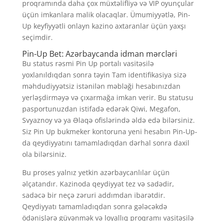
proqramında daha çox müxtəlifliyə və VIP oyunçular
üçün imkanlara malik olacaqlar. Ümumiyyətlə, Pin-
Up keyfiyyətli onlayn kazino axtaranlar üçün yaxşı
seçimdir.
Pin-Up Bet: Azərbaycanda idman mərcləri
Bu status rəsmi Pin Up portalı vasitəsilə
yoxlanıldıqdan sonra təyin Tam identifikasiya sizə
məhdudiyyətsiz istənilən məbləği hesabınızdan
yerləşdirməyə və çıxarmağa imkan verir. Bu statusu
pasportunuzdan istifadə edərək Qiwi, Megafon,
Svyaznoy və ya Əlaqə ofislərində əldə edə bilərsiniz.
Siz Pin Up bukmeker kontoruna yeni hesabın Pin-Up-
da qeydiyyatını tamamladıqdan dərhal sonra daxil
ola bilərsiniz.
Bu proses yalnız yetkin azərbaycanlılar üçün
əlçatandır. Kazinoda qeydiyyat tez və sadədir,
sadəcə bir neçə zəruri addımdan ibarətdir.
Qeydiyyatı tamamladıqdan sonra gələcəkdə
ödənişlərə güvənmək və loyallıq proqramı vasitəsilə