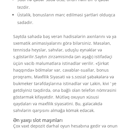
tezdir.
Üstəlik, bonusların mərc edilməsi şərtləri olduqca
sadədir.
Saytda sahədə baş verən hadisələrin axınlarını və ya
sxematik animasiyalarını görə bilərsiniz. Məsələn,
tennisdə heyslər, səhvlər, uduşlu eynəklər və
s.göstərilir.Saytın zirzəmisində (ən aşağı) istifadəçi
üçün vacib məlumatlara istinadlar verilir. «Şirkət
haqqında» bölmələr var, cavablar-suallar, bonus
proqramı, Məxfilik Siyasəti və s.sosial şəbəkələrə və
bukmeker tərəfdaşlarına istinadlar var Lakin, kivi ‘ ye
getdiyiniz təqdirdə, ona bağlı olan telefon nömrəsini
göstərmək kifayətdir. Mütləq oxuyun xüsusi
qaydaları və məxfilik siyasətini. Bu, gələcəkdə
səhvlərin qarşısını almağa kömək edəcək.
Ən yaxşı slot maşınları
Çox vaxt depozit dərhal oyun hesabına gedir və onun