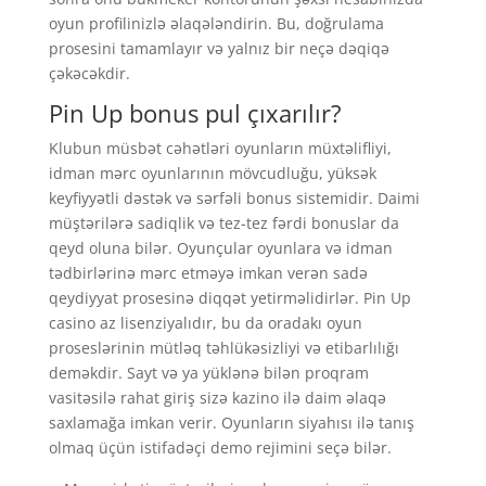
oyun profilinizlə əlaqələndirin. Bu, doğrulama
prosesini tamamlayır və yalnız bir neçə dəqiqə
çəkəcəkdir.
Pin Up bonus pul çıxarılır?
Klubun müsbət cəhətləri oyunların müxtəlifliyi,
idman mərc oyunlarının mövcudluğu, yüksək
keyfiyyətli dəstək və sərfəli bonus sistemidir. Daimi
müştərilərə sadiqlik və tez-tez fərdi bonuslar da
qeyd oluna bilər. Oyunçular oyunlara və idman
tədbirlərinə mərc etməyə imkan verən sadə
qeydiyyat prosesinə diqqət yetirməlidirlər. Pin Up
casino az lisenziyalıdır, bu da oradakı oyun
proseslərinin mütləq təhlükəsizliyi və etibarlılığı
deməkdir. Sayt və ya yüklənə bilən proqram
vasitəsilə rahat giriş sizə kazino ilə daim əlaqə
saxlamağa imkan verir. Oyunların siyahısı ilə tanış
olmaq üçün istifadəçi demo rejimini seçə bilər.