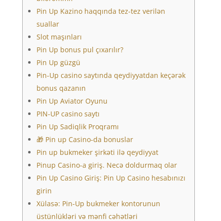
Pin Up Kazino haqqında tez-tez verilən
suallar
Slot maşınları
Pin Up bonus pul çıxarılır?
Pin Up güzgü
Pin-Up casino saytında qeydiyyatdan keçərək
bonus qazanın
Pin Up Aviator Oyunu
PIN-UP casino saytı
Pin Up Sadiqlik Proqramı
🎁 Pin up Casino-da bonuslar
Pin up bukmeker şirkəti ilə qeydiyyat
Pinup Casino-a giriş. Necə doldurmaq olar
Pin Up Casino Giriş: Pin Up Casino hesabınızı
girin
Xülasə: Pin-Up bukmeker kontorunun
üstünlükləri və mənfi cəhətləri