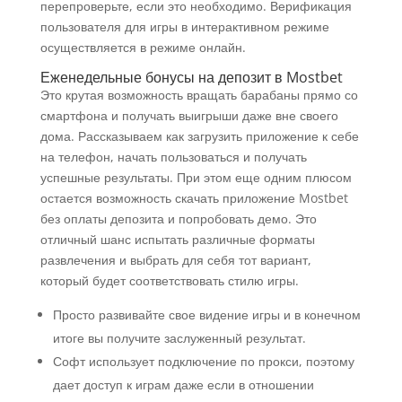
перепроверьте, если это необходимо. Верификация
пользователя для игры в интерактивном режиме
осуществляется в режиме онлайн.
Еженедельные бонусы на депозит в Mostbet
Это крутая возможность вращать барабаны прямо со
смартфона и получать выигрыши даже вне своего
дома. Рассказываем как загрузить приложение к себе
на телефон, начать пользоваться и получать
успешные результаты. При этом еще одним плюсом
остается возможность скачать приложение Mostbet
без оплаты депозита и попробовать демо. Это
отличный шанс испытать различные форматы
развлечения и выбрать для себя тот вариант,
который будет соответствовать стилю игры.
Просто развивайте свое видение игры и в конечном
итоге вы получите заслуженный результат.
Софт использует подключение по прокси, поэтому
дает доступ к играм даже если в отношении