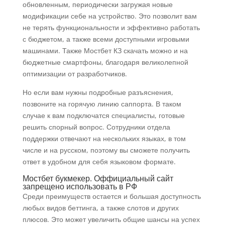
обновленным, периодически загружая новые
модификации себе на устройство. Это позволит вам
не терять функциональности и эффективно работать
с бюджетом, а также всеми доступными игровыми
машинами. Также Мостбет КЗ скачать можно и на
бюджетные смартфоны, благодаря великолепной
оптимизации от разработчиков.
Но если вам нужны подробные разъяснения,
позвоните на горячую линию саппорта. В таком
случае к вам подключатся специалисты, готовые
решить спорный вопрос. Сотрудники отдела
поддержки отвечают на нескольких языках, в том
числе и на русском, поэтому вы сможете получить
ответ в удобном для себя языковом формате.
Мостбет букмекер. Оффициальный сайт
запрещено использовать в РФ
Среди преимуществ остается и большая доступность
любых видов беттинга, а также слотов и других
плюсов. Это может увеличить общие шансы на успех