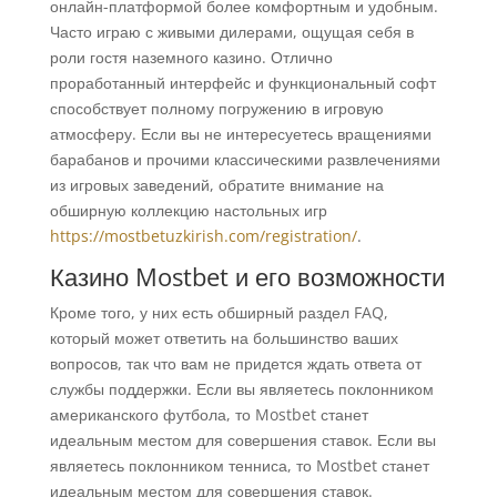
онлайн-платформой более комфортным и удобным.
Часто играю с живыми дилерами, ощущая себя в
роли гостя наземного казино. Отлично
проработанный интерфейс и функциональный софт
способствует полному погружению в игровую
атмосферу. Если вы не интересуетесь вращениями
барабанов и прочими классическими развлечениями
из игровых заведений, обратите внимание на
обширную коллекцию настольных игр
https://mostbetuzkirish.com/registration/
.
Казино Mostbet и его возможности
Кроме того, у них есть обширный раздел FAQ,
который может ответить на большинство ваших
вопросов, так что вам не придется ждать ответа от
службы поддержки. Если вы являетесь поклонником
американского футбола, то Mostbet станет
идеальным местом для совершения ставок. Если вы
являетесь поклонником тенниса, то Mostbet станет
идеальным местом для совершения ставок.