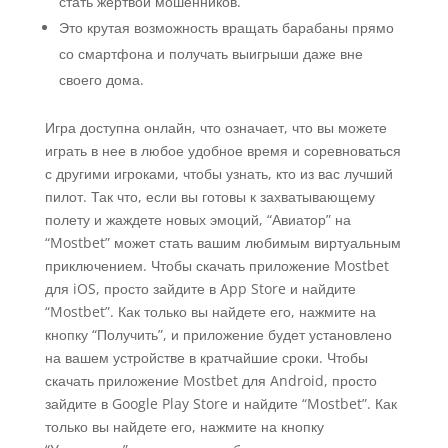
стать жертвой мошенников.
Это крутая возможность вращать барабаны прямо
со смартфона и получать выигрыши даже вне
своего дома.
Игра доступна онлайн, что означает, что вы можете
играть в нее в любое удобное время и соревноваться
с другими игроками, чтобы узнать, кто из вас лучший
пилот. Так что, если вы готовы к захватывающему
полету и жаждете новых эмоций, “Авиатор” на
“Mostbet” может стать вашим любимым виртуальным
приключением. Чтобы скачать приложение Mostbet
для iOS, просто зайдите в App Store и найдите
“Mostbet”. Как только вы найдете его, нажмите на
кнопку “Получить”, и приложение будет установлено
на вашем устройстве в кратчайшие сроки. Чтобы
скачать приложение Mostbet для Android, просто
зайдите в Google Play Store и найдите “Mostbet”. Как
только вы найдете его, нажмите на кнопку