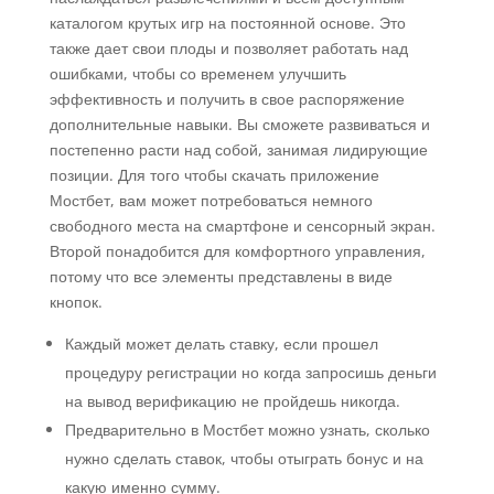
каталогом крутых игр на постоянной основе. Это
также дает свои плоды и позволяет работать над
ошибками, чтобы со временем улучшить
эффективность и получить в свое распоряжение
дополнительные навыки. Вы сможете развиваться и
постепенно расти над собой, занимая лидирующие
позиции. Для того чтобы скачать приложение
Мостбет, вам может потребоваться немного
свободного места на смартфоне и сенсорный экран.
Второй понадобится для комфортного управления,
потому что все элементы представлены в виде
кнопок.
Каждый может делать ставку, если прошел
процедуру регистрации но когда запросишь деньги
на вывод верификацию не пройдешь никогда.
Предварительно в Мостбет можно узнать, сколько
нужно сделать ставок, чтобы отыграть бонус и на
какую именно сумму.