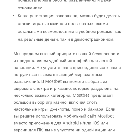
отношениях.
Когда регистрация завершена, можно будет делать
ставки, играть в казино и пользоваться всеми
остальными возможностями в удобном режиме, как
на реальные деньги, так и в демонстрационном.
Мы придаем высший приоритет вашей безопасности
и предоставляем удобный интерфейс для легкой
навигации. Не упустите шанс присоединиться к нам и
погрузиться в захватывающий мир азартных
развлечений. В Mostbet вы можете выбрать из
широкого спектра игр казино, которые разделены на
несколько важных категорий. Mostbet предлагает
большой выбор игр казино, включая слоты,
настольные игры, джекпоты, покер и баккара. Если
вы решите использовать мобильный сайт Mostbet
вместо приложения для Android и/или iOS или
версии для ПК, вы не упустите ни одной акции или