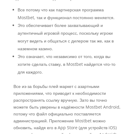
Все потому что как партнерская программа
Mostbet, так и функционал постоянно меняется.
Это обеспечивает более захватывающий и
аутентичный игровой процесс, поскольку игроки
могут видеть и общаться с дилером так же, как в
наземном казино.
Это означает, что независимо от того, когда вы
хотите сделать ставку, в Mostbet найдется что-то
для каждого.
Все из-за борьбы плей маркет с азартными
приложениями, что приводит к необходимости
распространять ссылку вручную. Зато вы точно
можете быть уверены в надёжности Mostbet Android,
потому что файл официально поставляется
администрацией. Приложение Mostbet можно
обновить, найдя его в App Store (для устройств iOS)