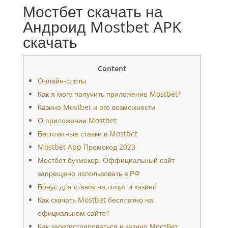
Мостбет скачать на
Андроид Mostbet APK
скачать
Content
Онлайн-слоты
Как я могу получить приложение Mostbet?
Казино Mostbet и его возможности
О приложении Mostbet
Бесплатные ставки в Mostbet
Mostbet App Промокод 2023
Мостбет букмекер. Оффициальный сайт
запрещено использовать в РФ
Бонус для ставок на спорт и казино
Как скачать Mostbet бесплатно на
официальном сайте?
Как зарегистрироваться в казино МостБет