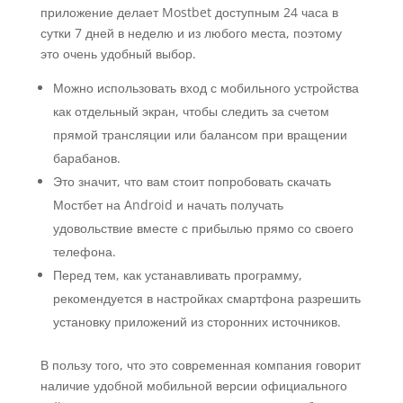
приложение делает Mostbet доступным 24 часа в
сутки 7 дней в неделю и из любого места, поэтому
это очень удобный выбор.
Можно использовать вход с мобильного устройства
как отдельный экран, чтобы следить за счетом
прямой трансляции или балансом при вращении
барабанов.
Это значит, что вам стоит попробовать скачать
Мостбет на Android и начать получать
удовольствие вместе с прибылью прямо со своего
телефона.
Перед тем, как устанавливать программу,
рекомендуется в настройках смартфона разрешить
установку приложений из сторонних источников.
В пользу того, что это современная компания говорит
наличие удобной мобильной версии официального