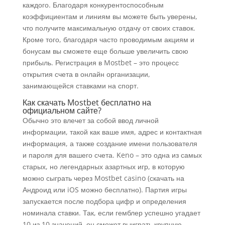
каждого. Благодаря конкурентоспособным
коэффициентам и линиям вы можете быть уверены,
что получите максимальную отдачу от своих ставок.
Кроме того, благодаря часто проводимым акциям и
бонусам вы сможете еще больше увеличить свою
прибыль. Регистрация в Mostbet – это процесс
открытия счета в онлайн организации,
занимающейся ставками на спорт.
Как скачать Mostbet бесплатно на
официальном сайте?
Обычно это влечет за собой ввод личной
информации, такой как ваше имя, адрес и контактная
информация, а также создание имени пользователя
и пароля для вашего счета. Keno – это одна из самых
старых, но легендарных азартных игр, в которую
можно сыграть через Mostbet casino (скачать на
Андроид или iOS можно бесплатно). Партия игры
запускается после подбора цифр и определения
номинала ставки. Так, если гемблер успешно угадает
10 из 10 значений, он сможет выиграть крупную