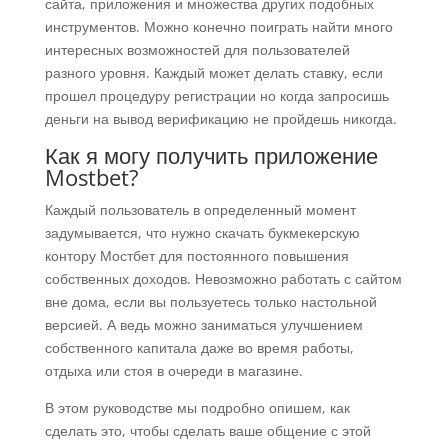
сайта, приложения и множества других подобных
инструментов. Можно конечно поиграть найти много
интересных возможностей для пользователей
разного уровня. Каждый может делать ставку, если
прошел процедуру регистрации но когда запросишь
деньги на вывод верификацию не пройдешь никогда.
Как я могу получить приложение
Mostbet?
Каждый пользователь в определенный момент
задумывается, что нужно скачать букмекерскую
контору Мостбет для постоянного повышения
собственных доходов. Невозможно работать с сайтом
вне дома, если вы пользуетесь только настольной
версией. А ведь можно заниматься улучшением
собственного капитала даже во время работы,
отдыха или стоя в очереди в магазине.
В этом руководстве мы подробно опишем, как
сделать это, чтобы сделать ваше общение с этой