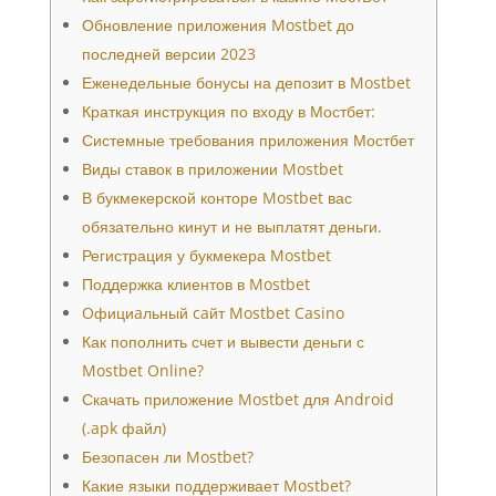
Обновление приложения Mostbet до
последней версии 2023
Еженедельные бонусы на депозит в Mostbet
Краткая инструкция по входу в Мостбет:
Системные требования приложения Мостбет
Виды ставок в приложении Mostbet
В букмекерской конторе Mostbet вас
обязательно кинут и не выплатят деньги.
Регистрация у букмекера Mostbet
Поддержка клиентов в Mostbet
Oфициaльный caйт Mostbet Casino
Как пополнить счет и вывести деньги с
Mostbet Online?
Скачать приложение Mostbet для Android
(.apk файл)
Безопасен ли Mostbet?
Какие языки поддерживает Mostbet?