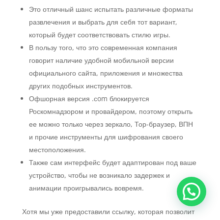
Это отличный шанс испытать различные форматы
развлечения и выбрать для себя тот вариант,
который будет соответствовать стилю игры.
В пользу того, что это современная компания
говорит наличие удобной мобильной версии
официального сайта, приложения и множества
других подобных инструментов.
Офшорная версия .сom блокируется
Роскомнадзором и провайдером, поэтому открыть
ее можно только через зеркало, Тор-браузер, ВПН
и прочие инструменты для шифрования своего
местоположения.
Также сам интерфейс будет адаптирован под ваше
устройство, чтобы не возникало задержек и
анимации проигрывались вовремя.
Хотя мы уже предоставили ссылку, которая позволит