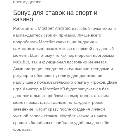
преимущества.
Бонус для ставок на спорт и
казино
Работайте с Mostbet Android из любой точки мира и
наслаждайтесь своими призами. Лучше всего
попробовать Мостбет скачать на Андроид и
самостоятельно ознакомиться с версией на данный
момент. Все потому что как партнерская программа
Mostbet, так и функционал постоянно меняется.
Администрация следит за актуальными трендами и
регулярно обновляет утилиту для достижения
наилучшего пользовательского опыта у игроков. Даже
игра Авиатор в Мостбет КЗ будет запускаться без
дополнительных проблем со смартфона, а таким
может похвастаться далеко не каждое игровое
заведение. Стоит сразу после создания личной
учетной записи скачать Мостбет казино и начать
вращать барабаны в наиболее удобном для себя
формате.