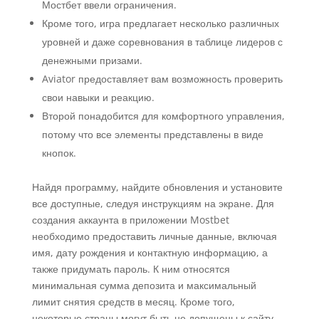
Мостбет ввели ограничения.
Кроме того, игра предлагает несколько различных
уровней и даже соревнования в таблице лидеров с
денежными призами.
Aviator предоставляет вам возможность проверить
свои навыки и реакцию.
Второй понадобится для комфортного управления,
потому что все элементы представлены в виде
кнопок.
Найдя программу, найдите обновления и установите
все доступные, следуя инструкциям на экране. Для
создания аккаунта в приложении Mostbet
необходимо предоставить личные данные, включая
имя, дату рождения и контактную информацию, а
также придумать пароль. К ним относятся
минимальная сумма депозита и максимальный
лимит снятия средств в месяц. Кроме того,
некоторые страны могут быть не допущены к сайту