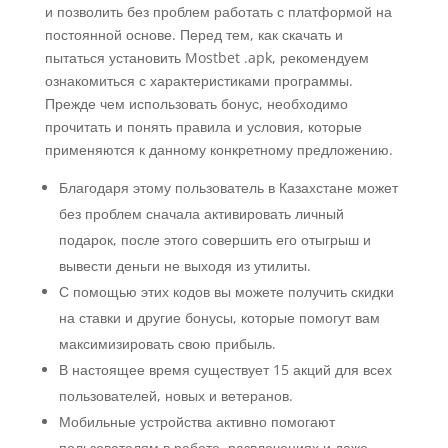
и позволить без проблем работать с платформой на
постоянной основе. Перед тем, как скачать и
пытаться установить Mostbet .apk, рекомендуем
ознакомиться с характеристиками программы.
Прежде чем использовать бонус, необходимо
прочитать и понять правила и условия, которые
применяются к данному конкретному предложению.
Благодаря этому пользователь в Казахстане может
без проблем сначала активировать личный
подарок, после этого совершить его отыгрыш и
вывести деньги не выходя из утилиты.
С помощью этих кодов вы можете получить скидки
на ставки и другие бонусы, которые помогут вам
максимизировать свою прибыль.
В настоящее время существует 15 акций для всех
пользователей, новых и ветеранов.
Мобильные устройства активно помогают
пользователям в работе, развлечениях и даже