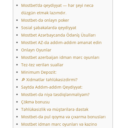
Mostbet’də qeydiyyat — hər şeyi necə
düzgün etmək lazımdır.
Mostbet-də onlayn poker
Sosial şəbəkələrdə qeydiyyat
Mostbet Azərbaycanda Ödəni̇ş Üsulları
Mostbet AZ-da addım-addım əmanət edin
Onlayn Oyunlar
Mostbet azerbaijan idman mərc oyunları
Tez-tez verilən suallar
Minimum Depozit:
🔎 Xidmətlər təhlükəsizdirmi?
Saytda Addım-addım Qeydiyyat:
Mostbet-də niyə təsdiqlənməliyəm?
Çökmə bonusu
Təhlükəsizlik və müştərilərə dəstək
Mostbet-də pul qoyma və çıxarma bonusları
Mostbet idman mərc oyunları və kazino