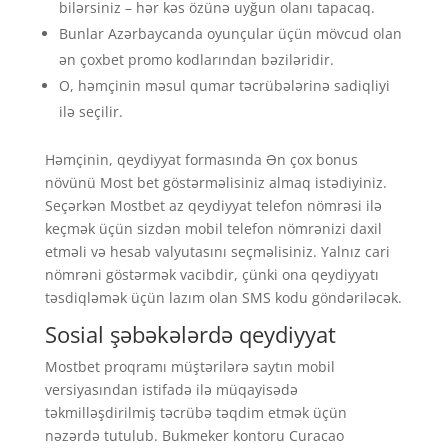
bilərsiniz – hər kəs özünə uyğun olanı tapacaq.
Bunlar Azərbaycanda oyunçular üçün mövcud olan
ən çoxbet promo kodlarından bəziləridir.
O, həmçinin məsul qumar təcrübələrinə sadiqliyi
ilə seçilir.
Həmçinin, qeydiyyat formasında Ən çox bonus
növünü Most bet göstərməlisiniz almaq istədiyiniz.
Seçərkən Mostbet az qeydiyyat telefon nömrəsi ilə
keçmək üçün sizdən mobil telefon nömrənizi daxil
etməli və hesab valyutasını seçməlisiniz. Yalnız cari
nömrəni göstərmək vacibdir, çünki ona qeydiyyatı
təsdiqləmək üçün lazım olan SMS kodu göndəriləcək.
Sosial şəbəkələrdə qeydiyyat
Mostbet proqramı müştərilərə saytın mobil
versiyasından istifadə ilə müqayisədə
təkmilləşdirilmiş təcrübə təqdim etmək üçün
nəzərdə tutulub. Bukmeker kontoru Curacao