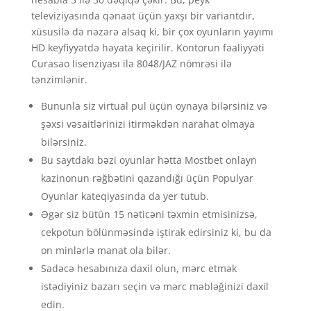
televiziyasında qənaət üçün yaxşı bir variantdır,
xüsusilə də nəzərə alsaq ki, bir çox oyunların yayımı
HD keyfiyyətdə həyata keçirilir. Kontorun fəaliyyəti
Curasao lisenziyası ilə 8048/JAZ nömrəsi ilə
tənzimlənir.
Bununla siz virtual pul üçün oynaya bilərsiniz və
şəxsi vəsaitlərinizi itirməkdən narahat olmaya
bilərsiniz.
Bu saytdakı bəzi oyunlar hətta Mostbet onlayn
kazinonun rəğbətini qazandığı üçün Populyar
Oyunlar kateqiyasında da yer tutub.
Əgər siz bütün 15 nəticəni təxmin etmisinizsə,
cekpotun bölünməsində iştirak edirsiniz ki, bu da
on minlərlə manat ola bilər.
Sadəcə hesabınıza daxil olun, mərc etmək
istədiyiniz bazarı seçin və mərc məbləğinizi daxil
edin.