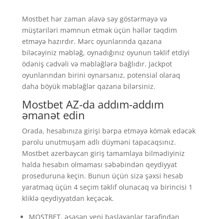
Mostbet hər zaman əlavə səy göstərməyə və
müştəriləri məmnun etmək üçün həllər təqdim
etməyə hazırdır. Mərc oyunlarında qazana
biləcəyiniz məbləğ, oynadığınız oyunun təklif etdiyi
ödəniş cədvəli və məbləğlərə bağlıdır. Jackpot
oyunlarından birini oynarsanız, potensial olaraq
daha böyük məbləğlər qazana bilərsiniz.
Mostbet AZ-da addım-addım
əmanət edin
Orada, hesabınıza girişi bərpa etməyə kömək edəcək
parolu unutmuşam adlı düyməni tapacaqsınız.
Mostbet azerbaycan giriş tamamlaya bilmədiyiniz
halda hesabın olmaması səbəbindən qeydiyyat
proseduruna keçin. Bunun üçün sizə şəxsi hesab
yaratmaq üçün 4 seçim təklif olunacaq və birincisi 1
kliklə qeydiyyatdan keçəcək.
MOSTBET, əsasən yeni başlayanlar tərəfindən