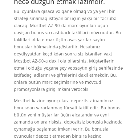
necə düzgün etmək lazımdır.
Bu, oyunlara qısaca və qane olmaq və ya yeni bir
strateji sınamaq istəyənlər üçün yaxşı bir təcrübə
olacaq. Mostbet AZ-90-də mərc oyunları üçün
dəyişən bonus və cashback təklifləri mövcuddur. Bu
təklifləri əldə etmək üçün əsas şərtlər saytın
bonuslar bölməsində göstərilir. Hesabınız
qeydiyyatdan keçdikdən sonra siz istənilən vaxt
Mostbet AZ-90-a daxil ola bilərsiniz. Müştərilərin
etməli olduğu yeganə şey vebsaytın giriş səhifəsində
istifadəçi adlarını və şifrələrini daxil etməkdir. Bu,
onlara bütün mərc seçimlərinə və mövcud
promosyonlara giriş imkanı verəcək!
Mostbet kazino oyunçulara depozitsiz inanılmaz
bonusdan yararlanmaq fürsəti təklif edir. Bu bonus
bütün yeni müştərilər üçün əlçatandır və eyni
zamanda onlara risksiz, depozitsiz bonusla kazinoda
oynamağa başlamaq imkanı verir. Bu bonusla
oyunçular depozit etmədən bir sıra kazino