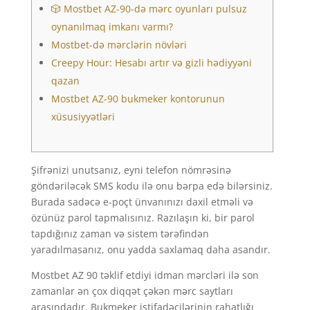
🎲 Mostbet AZ-90-də mərc oyunları pulsuz
oynanılmaq imkanı varmı?
Mostbet-də mərclərin növləri
Creepy Hour: Hesabı artır və gizli hədiyyəni
qazan
Mostbet AZ-90 bukmeker kontorunun
xüsusiyyətləri
Şifrənizi unutsanız, eyni telefon nömrəsinə
göndəriləcək SMS kodu ilə onu bərpa edə bilərsiniz.
Burada sadəcə e-poçt ünvanınızı daxil etməli və
özünüz parol tapmalısınız. Razılaşın ki, bir parol
tapdığınız zaman və sistem tərəfindən
yaradılmasanız, onu yadda saxlamaq daha asandır.
Mostbet AZ 90 təklif etdiyi idman mərcləri ilə son
zamanlar ən çox diqqət çəkən mərc saytları
arasındadır. Bukmeker istifadəçilərinin rahatlığı