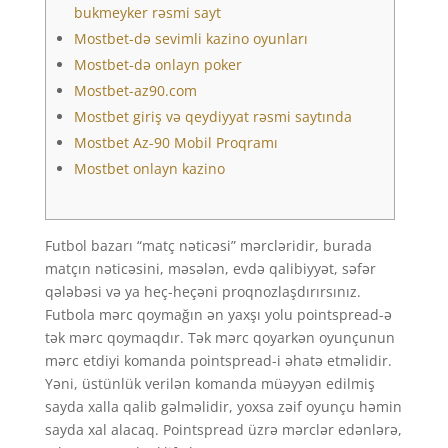
bukmeyker rəsmi sayt
Mostbet-də sevimli kazino oyunları
Mostbet-də onlayn poker
Mostbet-az90.com
Mostbet giriş və qeydiyyat rəsmi saytında
Mostbet Az-90 Mobil Proqramı
Mostbet onlayn kazino
Futbol bazarı “matç nəticəsi” mərcləridir, burada
matçın nəticəsini, məsələn, evdə qalibiyyət, səfər
qələbəsi və ya heç-heçəni proqnozlaşdırırsınız.
Futbola mərc qoymağın ən yaxşı yolu pointspread-ə
tək mərc qoymaqdır. Tək mərc qoyarkən oyunçunun
mərc etdiyi komanda pointspread-i əhatə etməlidir.
Yəni, üstünlük verilən komanda müəyyən edilmiş
sayda xalla qalib gəlməlidir, yoxsa zəif oyunçu həmin
sayda xal alacaq. Pointspread üzrə mərclər edənlərə,