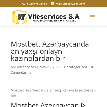
+593967523462
info@viteservices.com
Mostbet, Azərbaycanda
ən yaxşı onlayn
kazinolardan bir
por
viteservices
|
Nov 25, 2023
|
Uncategorized
|
0
Comentarios
Mostbet, Azərbaycanda ən yaxşı onlayn kazinolardan
biri
Mostbet Azerbaycan ᐈ