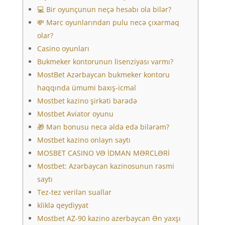
💻 Bir oyunçunun neçə hesabı ola bilər?
💸 Mərc oyunlarından pulu necə çıxarmaq
olar?
Casino oyunları
Bukmeker kontorunun lisenziyası varmı?
MostBet Azərbaycan bukmeker kontoru
haqqında ümumi baxış-icmal
Mostbet kazino şirkəti barədə
Mostbet Aviator oyunu
🎁 Mən bonusu necə əldə edə bilərəm?
Mostbet kazino onlayn saytı
MOSBET CASINO VƏ İDMAN MƏRCLƏRİ
Mostbet: Azərbaycan kazinosunun rəsmi
saytı
Tez-tez verilən suallar
kliklə qeydiyyat
Mostbet AZ-90 kazino azerbaycan Ən yaxşı