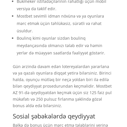
Bukmeker istifadəçilərinin rahatlığı üçün mobil
versiya da təklif edir.
Mostbet sevimli idman növünə və ya oyunlara
mərc etmək üçün təhlükəsiz, sürətli və rahat
üsuldur.
Boulinq kimi oyunlar sizdən boulinq
meydançasında olmanızı tələb edir və həmin
yerlər də müəyyən saatlarda fəaliyyət göstərir.
Gün ərzində davam edən lotereyalardan yararlana
və ya qəzalı oyunlara diqqət yetirə bilərsiniz. Birinci
halda, oyunçu mütləq bir neçə yoldan biri ilə edilə
bilən qeydiyyat prosedurundan keçməlidir. Mostbet
AZ 91-də qeydiyyatdan keçmək üçün siz 125 faiz pul
mükafatı və 250 pulsuz fırlanma şəklində gözəl
bonus əldə edə bilərsiniz.
Sosial şəbəkələrdə qeydiyyat
Bəlkə də bonus üçün mərc etmə tələblərini yerinə