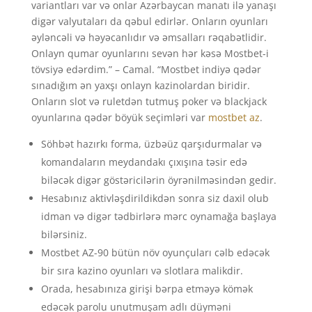
variantları var və onlar Azərbaycan manatı ilə yanaşı
digər valyutaları da qəbul edirlər. Onların oyunları
əyləncəli və həyəcanlıdır və əmsalları rəqabətlidir.
Onlayn qumar oyunlarını sevən hər kəsə Mostbet-i
tövsiyə edərdim.” – Camal. “Mostbet indiyə qədər
sınadığım ən yaxşı onlayn kazinolardan biridir.
Onların slot və ruletdən tutmuş poker və blackjack
oyunlarına qədər böyük seçimləri var
mostbet az
.
Söhbət hazırkı forma, üzbəüz qarşıdurmalar və
komandaların meydandakı çıxışına təsir edə
biləcək digər göstəricilərin öyrənilməsindən gedir.
Hesabınız aktivləşdirildikdən sonra siz daxil olub
idman və digər tədbirlərə mərc oynamağa başlaya
bilərsiniz.
Mostbet AZ-90 bütün növ oyunçuları cəlb edəcək
bir sıra kazino oyunları və slotlara malikdir.
Orada, hesabınıza girişi bərpa etməyə kömək
edəcək parolu unutmuşam adlı düyməni