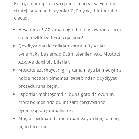
Bu, oyunlara qısaca və qane olmaq və ya yeni bir
strateji sınamaq istəyənlər üçün yaxşı bir təcrübə
olacaq.
Hesabınızı 3 AZN məbləğindən başlayaraq artırın
və depozitinizə bonus qazanın!
Qeydiyyatdan keçdikdən sonra müştərilər
oynamağa başlamaq üçün istənilən vaxt Mostbet
AZ-90-a daxil ola bilərlər.
Mostbet azerbaycan giriş tamamlaya bilmədiyiniz
halda hesabın olmaması səbəbindən qeydiyyat
proseduruna keçin.
Esportlar möhtəşəmdir, buna görə də oyunun
mərc bölməsində bu intizam çərçivəsində
oynamağı düşünməlisiniz.
Müştəri xidməti də mehriban və yardımçı olmaq
üçün təriflənir.