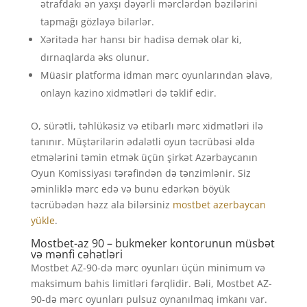
ətrafdakı ən yaxşı dəyərli mərclərdən bəzilərini
tapmağı gözləyə bilərlər.
Xəritədə hər hansı bir hadisə demək olar ki,
dırnaqlarda əks olunur.
Müasir platforma idman mərc oyunlarından əlavə,
onlayn kazino xidmətləri də təklif edir.
O, sürətli, təhlükəsiz və etibarlı mərc xidmətləri ilə
tanınır. Müştərilərin ədalətli oyun təcrübəsi əldə
etmələrini təmin etmək üçün şirkət Azərbaycanın
Oyun Komissiyası tərəfindən də tənzimlənir. Siz
əminliklə mərc edə və bunu edərkən böyük
təcrübədən həzz ala bilərsiniz
mostbet azerbaycan
yükle
.
Mostbet-az 90 – bukmeker kontorunun müsbət
və mənfi cəhətləri
Mostbet AZ-90-də mərc oyunları üçün minimum və
maksimum bahis limitləri fərqlidir. Bəli, Mostbet AZ-
90-də mərc oyunları pulsuz oynanılmaq imkanı var.