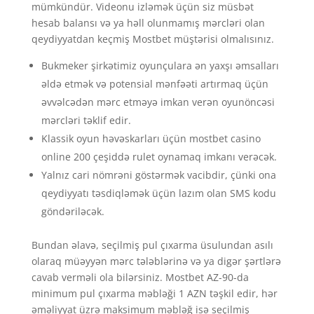
mümkündür. Videonu izləmək üçün siz müsbət
hesab balansı və ya həll olunmamış mərcləri olan
qeydiyyatdan keçmiş Mostbet müştərisi olmalısınız.
Bukmeker şirkətimiz oyunçulara ən yaxşı əmsalları
əldə etmək və potensial mənfəəti artırmaq üçün
əvvəlcədən mərc etməyə imkan verən oyunöncəsi
mərcləri təklif edir.
Klassik oyun həvəskarları üçün mostbet casino
online 200 çeşiddə rulet oynamaq imkanı verəcək.
Yalnız cari nömrəni göstərmək vacibdir, çünki ona
qeydiyyatı təsdiqləmək üçün lazım olan SMS kodu
göndəriləcək.
Bundan əlavə, seçilmiş pul çıxarma üsulundan asılı
olaraq müəyyən mərc tələblərinə və ya digər şərtlərə
cavab verməli ola bilərsiniz. Mostbet AZ-90-da
minimum pul çıxarma məbləği 1 AZN təşkil edir, hər
əməliyyat üzrə maksimum məbləğ isə seçilmiş