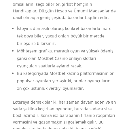
əmsallarını seçə bilərlər. Şirkət həmçinin
Handikaplar, Düzgün Hesab və Ümumi Məqsədlər də
daxil olmaqla geniş çeşiddə bazarlar təqdim edir.
İstəyinizdən asılı olaraq, konkret bazarlarla mərc
tək qoya bilər, yaxud onları böyük bir mərcdə
birləşdirə bilərsiniz.
Möhtəşəm qrafika, maraqlı oyun və yüksək ödəniş
şansı olan Mostbet Casino onlayn slotları
oyunçuları saatlarla əyləndirəcək.
Bu kateqoriyada Mostbet kazino platformasının ən
populyar oyunları yerləşir ki, bunlar oyunçuların
ən çox üstünlük verdiyi oyunlardır.
Lotereya demək olar ki, hər zaman davam edən və ən
sadə şəkildə keçirilən oyundur, burada sadəcə sizə
bəxt lazımdır. Sonra isə barabanın fırlanıb rəqəmləri
verməsini və qazanmağınızı gözləmək qalır. Bu
populyar rejimdə demək olar ki, həmişə güclü