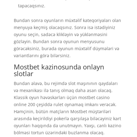
tapacaqsınız.
Bundan sonra oyunların müxtəlif kateqoriyaları olan
menyuya keçmiş olacaqsınız. Sonra isə istədiyiniz
oyunu seçin, sadəcə klikləyin və yüklənməsini
gözləyin. Bundan sonra oyunun menyusunu
görəcəksiniz, burada oyunun müxtəlif düymələri və
variantlarını görə bilərsiniz.
Mostbet kazinosunda onlayn
slotlar
Bundan əlavə, bu rejimdə slot maşınının qaydaları
və mexanikası ilə tanış olmaq daha asan olacaq.
Klassik oyun həvəskarları üçün mostbet casino
online 200 çeşiddə rulet oynamaq imkanı verəcək.
Həmçinin, bütün matçların Mostbet müştəriləri
arasında keçirildiyi pokerlə qarşılaşa biləcəyiniz kart
oyunları haqqında da unutmayın. Yaxşı, canlı kazino
bölməsi tortun üzərindəki buzlanma olacaq.