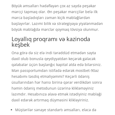
Böyük əmsalları hədəfləyən çox az sayda peşəkar
mərcçi tapmaq olar. Ən peşəkar mərcçilər belə ilk
mərcə başladıqları zaman kiçik məbləğlərdən
başlayırlar. Lazımi bilik və strategiyaya yiyələnmədən
böyük məbləğdə mərclər qoymaq tövsiyə olunmur.
Loyallıq proqramı və kazinoda
keşbek
Ona görə də siz elə indi tərəddüd etmədən sayta
daxil olub bonusla qeydiyyatdan keçərək gələcək
qələbələr üçün başlanğıc kapital əldə edə bilərsiniz.
Mən passportumdan istifadə edərək mostbet-90az
hesabımı təsdiq etməliyəmmi? Keçərli ödəniş
üsullarından hər hansı birinə qərar verdikdən sonra
həmin ödəniş metodunun üzərinə klikləməyiniz
lazımdır. Hesabınıza əlavə etmək istədiyiniz məbləği
daxil edərək artırmaq düyməsini klikləyiriniz.
Müştərilər sənaye standartı əmsalları, eləcə də