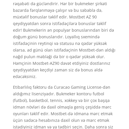
rəqabəti də gücləndirir. Hər bir bukmeker şirkəti
bazarda fərqlənməyə çalışır və bu səbəblə də,
müxtəlif bonuslar təklif edir. Mostbet AZ 90
qeydiyyatdan sonra istifadəçilərə bonuslar təklif
edir! Bukmekerin ən populyar bonuslarından biri də
doğum günü bonuslarıdır. Loyallıq sxemində
istifadəçinin reytinqi və statusu nə qədər yüksək
olarsa, ad günü olan istifadəçinin Mostbet-dən aldığı
nağd pulun məbləği də bir o qədər yüksək olur.
Həmçinin Mostbet-AZ90 dəvət etdiyiniz dostlarınız
qeydiyyatdan keçdiyi zaman siz də bonus əldə
edəcəksiniz.
Etibarlılıq faktoru da Curacao Gaming License-dən
aldığımız lisenziyadır. Bukmeker kontoru futbol
(futbol), basketbol, tennis, xokkey və bir çox başqa
idman növləri də daxil olmaqla geniş çeşiddə mərc
oyunları təklif edir. Mostbet-də idmana mərc etmək
üçün sadəcə hesabınıza daxil olun və mərc etmək
istədiyiniz idman və ya tədbiri seçin. Daha sonra siz