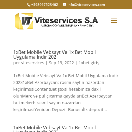
+593967523462
info@viteservices.com
1xBet Mobile Vebsayt Və 1x Bet Mobil
Uygulama Indir 202
por
viteservices
|
Sep 19, 2022
|
1xbet giriş
1xBet Mobile Vebsayt Və 1x Bet Mobil Uygulama Indir
20231xBet Azərbaycan: rəsmi saytın nəzərdən
keçirilməsiContentBet şəxsi hesabınıza daxil
olunMərc və pul çıxarma qaydalarıBet Azərbaycan
bukmekeri: rəsmi saytın nəzərdən
keçirilməsiYenidən Depozit Bonusuİlk depozit...
1xBet Mobile Vebsayt Və 1x Bet Mobil