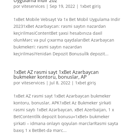
Uygulama Indir 202
por
viteservices
|
Sep 19, 2022
|
1xbet giriş
1xBet Mobile Vebsayt Və 1x Bet Mobil Uygulama Indir
20231xBet Azərbaycan: rəsmi saytın nəzərdən
keçirilməsiContentBet şəxsi hesabınıza daxil
olunMərc və pul çıxarma qaydalarıBet Azərbaycan
bukmekeri: rəsmi saytın nəzərdən
keçirilməsiYenidən Depozit Bonusuİlk depozit...
1xBet AZ rəsmi sayt 1xBet Azərbaycan
bukmeker kontoru, bonuslar, AP
por
viteservices
|
Jul 8, 2022
|
1xbet giriş
1xBet AZ rəsmi sayt 1xBet Azərbaycan bukmeker
kontoru, bonuslar, APK1xBet Az Bukmeker şirkəti
rəsmi saytı 1xBet Azərbaycan, xBet Azerbaijan, 1 x
BetContentİlk depozit bonusu«1xBet» bukmeker
şirkəti – idmana onlayn qoyulan mərclərRəsmi sayta
baxış 1 x BetBet-də mərc...