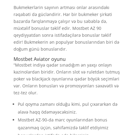
Bukmekerlərin sayının artması onlar arasındakı
rəqabəti də gücləndirir. Hər bir bukmeker şirkəti
bazarda fərqlənməyə çalışır və bu səbəblə də,
müxtəlif bonuslar təklif edir. Mostbet AZ 90
qeydiyyatdan sonra istifadəçilərə bonuslar təklif
edir! Bukmekerin ən populyar bonuslarından biri də
doğum günü bonuslarıdır.
Mostbet Aviator oyunu
“Mostbet indiyə qədər sınadığım ən yaxşı onlayn
kazinolardan biridir. Onların slot və ruletdən tutmuş
poker və blackjack oyunlarına qədər böyük seçimləri
var. Onların bonusları və promosyonları səxavətli və
tez-tez olur.
Pul qoyma zamanı olduğu kimi, pul çıxararkən də
əlavə haqq ödəməyəcəksiniz.
Mostbet AZ-90-da mərc oyunlarından bonus
qazanmaq üçün, səhifəmizdə təklif etdiyimiz