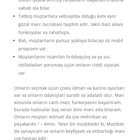
səbəb ola bilər.
Tətbiq müştərilərə vebsaytda olduğu kimi eyni
gözəl mərc təcrübəsi təqdim edir, lakin bəzi əlavə
funksiyalar və rahatlıqla.
Bəli, müştərilərin pulsuz yükləyə biləcəyi öz mobil
proqramı var.
Müştərilərini istənilən fırıldaqçılıq və ya sui-
istifadədən qorumaq üçün onların ciddi siyasəti
var.
Onların seçmək üçün çoxlu idman və kazino oyunları
var və onların ödənişləri sürətli və ədalətli olur. Mən
xüsusilə onların canlı mərc funksiyasını bəyənirəm,
burada hadisələr baş verən kimi mərc edə bilərəm.
Onların müştəri xidməti də çox mehriban və
peşəkardır.” – Amin. “Mən bir müddətdir ki, Mostbet-
də oynayıram və onların keyfiyyəti və etibarlılığı məni
çox heyran edir.