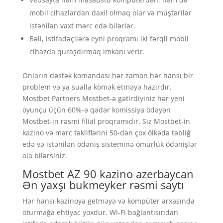
mobil cihazlardan daxil olmaq olar və müştərilər
istənilən vaxt mərc edə bilərlər.
Bəli, istifadəçilərə eyni proqramı iki fərqli mobil
cihazda quraşdırmaq imkanı verir.
Onların dəstək komandası hər zaman hər hansı bir
problem və ya sualla kömək etməyə hazırdır.
Mostbet Partners Mostbet-ə gətirdiyiniz hər yeni
oyunçu üçün 60%-ə qədər komissiya ödəyən
Mostbet-in rəsmi filial proqramıdır. Siz Mostbet-in
kazino və mərc təkliflərini 50-dən çox ölkədə təbliğ
edə və istənilən ödəniş sisteminə ömürlük ödənişlər
ala bilərsiniz.
Mostbet AZ 90 kazino azerbaycan
Ən yaxşı bukmeyker rəsmi saytı
Hər hansı kazinoya getməyə və kompüter arxasında
oturmağa ehtiyac yoxdur. Wi-Fi bağlantısından