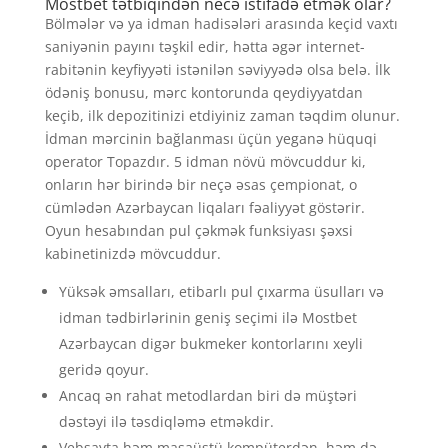
Mostbet tətbiqindən necə istifadə etmək olar?
Bölmələr və ya idman hadisələri arasında keçid vaxtı
saniyənin payını təşkil edir, hətta əgər internet-
rabitənin keyfiyyəti istənilən səviyyədə olsa belə. İlk
ödəniş bonusu, mərc kontorunda qeydiyyatdan
keçib, ilk depozitinizi etdiyiniz zaman təqdim olunur.
İdman mərcinin bağlanması üçün yeganə hüquqi
operator Topazdır. 5 idman növü mövcuddur ki,
onların hər birində bir neçə əsas çempionat, o
cümlədən Azərbaycan liqaları fəaliyyət göstərir.
Oyun hesabından pul çəkmək funksiyası şəxsi
kabinetinizdə mövcuddur.
Yüksək əmsalları, etibarlı pul çıxarma üsulları və
idman tədbirlərinin geniş seçimi ilə Mostbet
Azərbaycan digər bukmeker kontorlarını xeyli
geridə qoyur.
Ancaq ən rahat metodlardan biri də müştəri
dəstəyi ilə təsdiqləmə etməkdir.
Vebsayta həm masaüstü kompüterdən, həm də