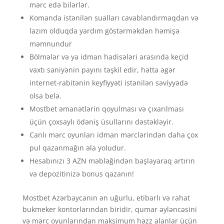
mərc edə bilərlər.
Komanda istənilən sualları cavablandırmaqdan və
lazım olduqda yardım göstərməkdən həmişə
məmnundur
Bölmələr və ya idman hadisələri arasında keçid
vaxtı saniyənin payını təşkil edir, hətta əgər
internet-rabitənin keyfiyyəti istənilən səviyyədə
olsa belə.
Mostbet əmanətlərin qoyulması və çıxarılması
üçün çoxsaylı ödəniş üsullarını dəstəkləyir.
Canlı mərc oyunları idman mərclərindən daha çox
pul qazanmağın əla yoludur.
Hesabınızı 3 AZN məbləğindən başlayaraq artırın
və depozitinizə bonus qazanın!
Mostbet Azərbaycanın ən uğurlu, etibarlı və rahat
bukmeker kontorlarından biridir, qumar əyləncəsini
və mərc oyunlarından maksimum həzz alanlar üçün