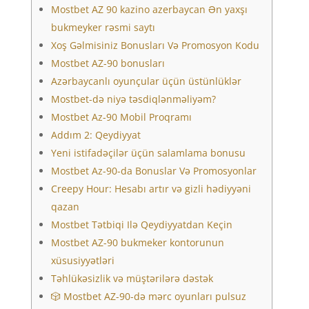
Mostbet AZ 90 kazino azerbaycan Ən yaxşı
bukmeyker rəsmi saytı
Xoş Gəlmisiniz Bonusları Və Promosyon Kodu
Mostbet AZ-90 bonusları
Azərbaycanlı oyunçular üçün üstünlüklər
Mostbet-də niyə təsdiqlənməliyəm?
Mostbet Az-90 Mobil Proqramı
Addım 2: Qeydiyyat
Yeni istifadəçilər üçün salamlama bonusu
Mostbet Az-90-da Bonuslar Və Promosyonlar
Creepy Hour: Hesabı artır və gizli hədiyyəni
qazan
Mostbet Tətbiqi Ilə Qeydiyyatdan Keçin
Mostbet AZ-90 bukmeker kontorunun
xüsusiyyətləri
Təhlükəsizlik və müştərilərə dəstək
🎲 Mostbet AZ-90-də mərc oyunları pulsuz