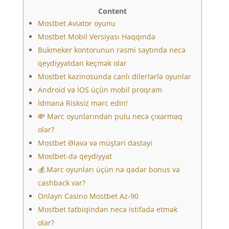
Content
Mostbet Aviator oyunu
Mostbet Mobil Versiyası Haqqında
Bukmeker kontorunun rəsmi saytında necə
qeydiyyatdan keçmək olar
Mostbet kazinosunda canlı dilerlərlə oyunlar
Android və İOS üçün mobil proqram
İdmana Risksiz mərc edin!
💸 Mərc oyunlarından pulu necə çıxarmaq
olar?
Mostbet Əlavə və müştəri dəstəyi
Mostbet-də qeydiyyat
💰 Mərc oyunları üçün nə qədər bonus və
cashback var?
Onlayn Casino Mostbet Az-90
Mostbet tətbiqindən necə istifadə etmək
olar?