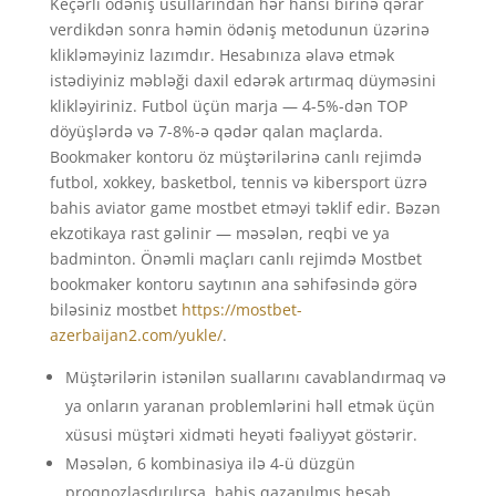
Keçərli ödəniş üsullarından hər hansı birinə qərar
verdikdən sonra həmin ödəniş metodunun üzərinə
klikləməyiniz lazımdır. Hesabınıza əlavə etmək
istədiyiniz məbləği daxil edərək artırmaq düyməsini
klikləyiriniz. Futbol üçün marja — 4-5%-dən TOP
döyüşlərdə və 7-8%-ə qədər qalan maçlarda.
Bookmaker kontoru öz müştərilərinə canlı rejimdə
futbol, xokkey, basketbol, tennis və kibersport üzrə
bahis aviator game mostbet etməyi təklif edir. Bəzən
ekzotikaya rast gəlinir — məsələn, reqbi ve ya
badminton. Önəmli maçları canlı rejimdə Mostbet
bookmaker kontoru saytının ana səhifəsində görə
biləsiniz mostbet
https://mostbet-
azerbaijan2.com/yukle/
.
Müştərilərin istənilən suallarını cavablandırmaq və
ya onların yaranan problemlərini həll etmək üçün
xüsusi müştəri xidməti heyəti fəaliyyət göstərir.
Məsələn, 6 kombinasiya ilə 4-ü düzgün
proqnozlaşdırılırsa, bahis qazanılmış hesab