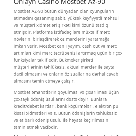
Onlayn Casino Mostbet Az-90
Mostbet AZ-90 bütün dünyadan olan oyunçuların
etimadını qazanmış sabit, yüksək keyfiyyətli məhsul
və müştəri xidmətləri şirkəti kimi özünü təsdiq
etmişdir. Platforma istifadəçilərə müxtəlif mərc
növlərini birləşdirərək öz mərclərini yaratmağa
imkan verir. Mostbet canlı yayım, cash out və mərc
artımları kimi mərc təcrübənizi artırmaq üçün bir çox
funksiyalar təklif edir. Bukmeker şirkəti
müştərilərinin təhlükəsiz, aktual mərclər ilə sayta
daxil olmasını və onların öz suallarına dərhal cavab
almasını təmin etməyə çalışır.
Mostbet əmanətlərin qoyulması və çıxarılması üçün
çoxsaylı ödəniş üsullarını dəstəkləyir. Bunlara
kredit/debet kartları, bank köçürmələri, elektron pul
kisəsi xidmətləri və s. Bütün ödənişlərin təhlükəsiz
və etibarlı ödəniş üsulu ilə həyata keçirilməsini
təmin etmək vacibdir.