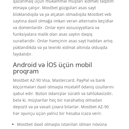
qazanmaq üçün mükəmməl müştəri xidməti təqdim
etməyə çalışır. Mostbet güzgüləri əsas sayt
bloklandıqda və ya əlçatan olmadıqda Mostbet veb
saytına daxil olmağa imkan verən alternativ keçidlər
və domenlərdir. Onlar eyni xüsusiyyətlərə və
funksiyalara malik olan əsas saytın dəqiq
surətləridir. Onlar həmçinin əsas sayt həddən artıq
yükləndikdə və ya texniki xidmət altında olduqda
faydalıdır.
Android və İOS üçün mobil
proqram
Mostbet AZ-90 Visa, Mastercard, PayPal və bank
köçürmələri daxil olmaqla müxtəlif ödəniş üsullarını
qəbul edir. Bütün ödənişlər sürətli və təhlükəsizdir,
belə ki, müştərilər heç bir narahatlıq olmadan
depozit və ya vəsait çıxara bilərlər. Mostbet AZ-90
hər oyunçu üçün yalnız bir hesaba icazə verir.
Mostbet daxil olmaqla istənilən idman növünə