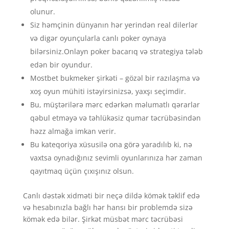
olunur.
Siz həmçinin dünyanın hər yerindən real dilerlər
və digər oyunçularla canlı poker oynaya
bilərsiniz.Onlayn poker bacarıq və strategiya tələb
edən bir oyundur.
Mostbet bukmeker şirkəti – gözəl bir razılaşma və
xoş oyun mühiti istəyirsinizsə, yaxşı seçimdir.
Bu, müştərilərə mərc edərkən məlumatlı qərarlar
qəbul etməyə və təhlükəsiz qumar təcrübəsindən
həzz almağa imkan verir.
Bu kateqoriya xüsusilə ona görə yaradılıb ki, nə
vaxtsa oynadığınız sevimli oyunlarınıza hər zaman
qayıtmaq üçün çıxışınız olsun.
Canlı dəstək xidməti bir neçə dildə kömək təklif edə
və hesabınızla bağlı hər hansı bir problemdə sizə
kömək edə bilər. Şirkət müsbət mərc təcrübəsi