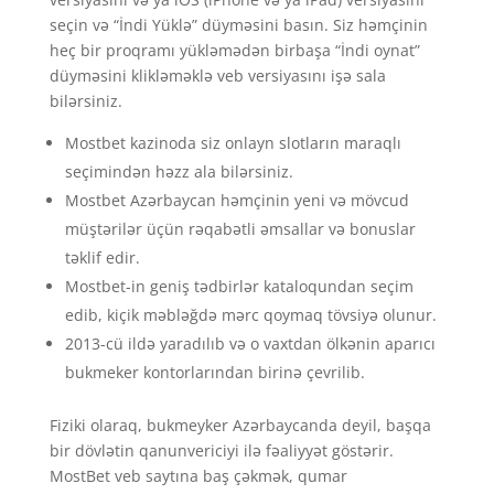
seçin və “İndi Yüklə” düyməsini basın. Siz həmçinin
heç bir proqramı yükləmədən birbaşa “İndi oynat”
düyməsini klikləməklə veb versiyasını işə sala
bilərsiniz.
Mostbet kazinoda siz onlayn slotların maraqlı
seçimindən həzz ala bilərsiniz.
Mostbet Azərbaycan həmçinin yeni və mövcud
müştərilər üçün rəqabətli əmsallar və bonuslar
təklif edir.
Mostbet-in geniş tədbirlər kataloqundan seçim
edib, kiçik məbləğdə mərc qoymaq tövsiyə olunur.
2013-cü ildə yaradılıb və o vaxtdan ölkənin aparıcı
bukmeker kontorlarından birinə çevrilib.
Fiziki olaraq, bukmeyker Azərbaycanda deyil, başqa
bir dövlətin qanunvericiyi ilə fəaliyyət göstərir.
MostBet veb saytına baş çəkmək, qumar