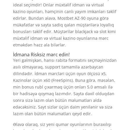
ideal seçimdir! Onlar müxtəlif idman və virtual
kazino oyunları, həmçinin canlı yayım imkanları təklif
edirlər. Bundan əlavə, Mostbet AZ-90 oyuna görə
mükafatlar və sayta sadiq qalan müştərilərə loyallıq
bonusları təklif edir. Müştərilər blackjack və slot kimi
müxtəlif idman və virtual kazino oyunlarına mərc
etməkdən həzz ala bilərlər.
İdmana Risksiz mərc edin!
Yeri gəlmişkən, hansı rabitə formatını seçməyinizdən
asılı olmayaraq, support tamamilə azərbaycan
dilindədir. İdman mərcləri üçün oyun ölçüsü x5,
Kazinolar üçün x60 (FreeSpins). Buna görə, məsələn,
min bonus rubl çıxarmaq üçün onları 5.0 əmsalı ilə
bir hadisəyə qoymaq lazımdır. Sayta daxil olduqdan
sonra sizə lazım olan bütün məlumatları əldə
edəcəksiniz. Sayt sizlər üçün daim yenilənir və sizə
lazım olan bütün məlumatları qeyd edir.
Əlavə olaraq, siz yeni qumar oyunlarının buraxılışı