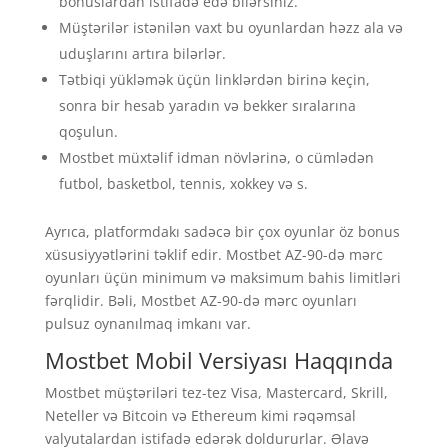
bonuslardan istifadə edə bilərsiniz.
Müştərilər istənilən vaxt bu oyunlardan həzz ala və
uduşlarını artıra bilərlər.
Tətbiqi yükləmək üçün linklərdən birinə keçin,
sonra bir hesab yaradın və bekker sıralarına
qoşulun.
Mostbet müxtəlif idman növlərinə, o cümlədən
futbol, ​​basketbol, ​​tennis, xokkey və s.
Ayrıca, platformdakı sadəcə bir çox oyunlar öz bonus
xüsusiyyətlərini təklif edir. Mostbet AZ-90-də mərc
oyunları üçün minimum və maksimum bahis limitləri
fərqlidir. Bəli, Mostbet AZ-90-də mərc oyunları
pulsuz oynanılmaq imkanı var.
Mostbet Mobil Versiyası Haqqında
Mostbet müştəriləri tez-tez Visa, Mastercard, Skrill,
Neteller və Bitcoin və Ethereum kimi rəqəmsal
valyutalardan istifadə edərək doldururlar. Əlavə